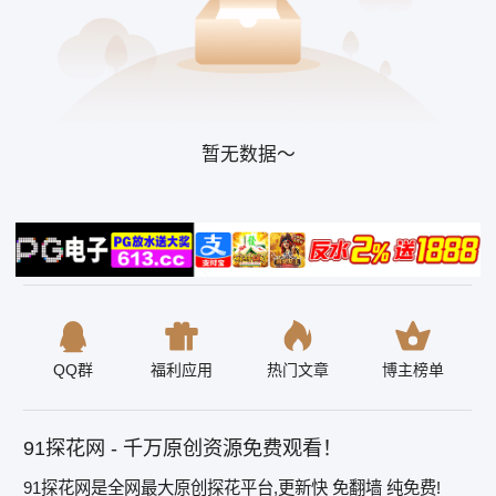
暂无数据～
QQ群
福利应用
热门文章
博主榜单
91探花网 - 千万原创资源免费观看！
91探花网是全网最大原创探花平台,更新快 免翻墙 纯免费!