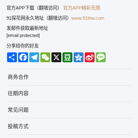
官方APP下载（翻墙访问）
官方APP精彩无限
91探花网永久地址（翻墙访问）
www.91thw.com
发邮件获取最新地址
[email protected]
分享给你的好友
Share
Facebook
Telegram
WeChat
X
Douban
Qzone
Sina
Message
Weibo
商务合作
往期内容
常见问题
投稿方式